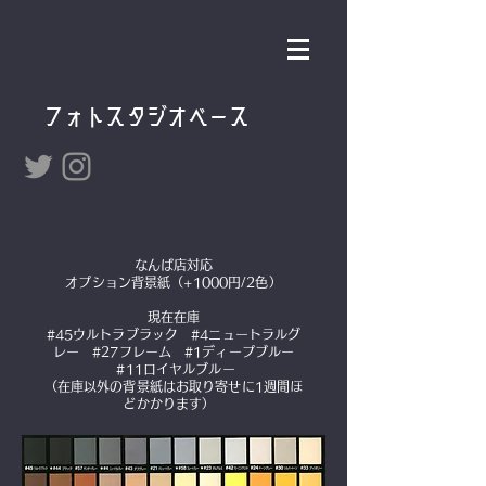
フォトスタジオベース
なんば店対応
オプション背景紙（+1000円/2色）
現在在庫
#45ウルトラブラック #4ニュートラルグ
レー #27フレーム #1ディープブルー
#11ロイヤルブルー
​（在庫以外の背景紙はお取り寄せに1週間ほ
どかかります）